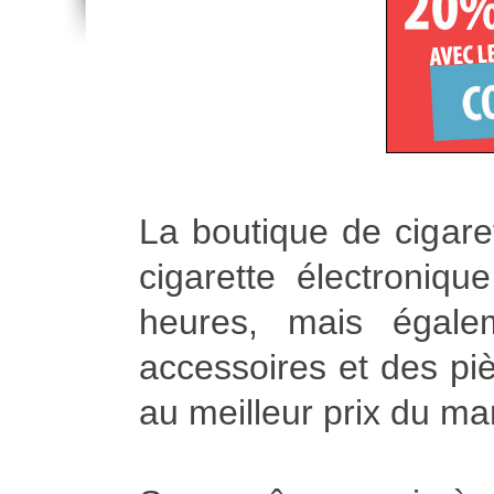
La boutique de cigare
cigarette électroniq
heures, mais égale
accessoires et des piè
au meilleur prix du ma