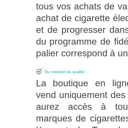
tous vos achats de vapo
achat de cigarette él
et de progresser dans
du programme de fidél
palier correspond à un
Du matériel de qualité
La boutique en lign
vend uniquement des p
aurez accès à tou
marques de cigarettes