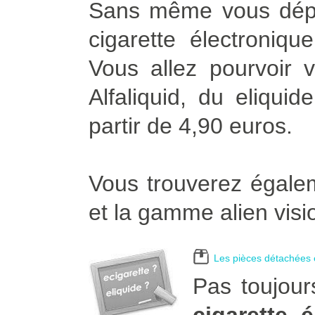
Sans même vous dépla
cigarette électroniqu
Vous allez pourvoir v
Alfaliquid, du eliqui
partir de 4,90 euros.
Vous trouverez égalem
et la gamme alien visi
Les pièces détachées e
Pas toujour