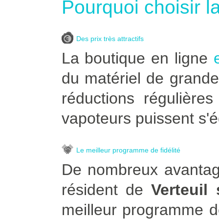
Pourquoi choisir l
Des prix très attractifs
La boutique en ligne
du matériel de grande
réductions régulière
vapoteurs puissent s'é
Le meilleur programme de fidélité
De nombreux avantage
résident de
Verteuil
meilleur programme de