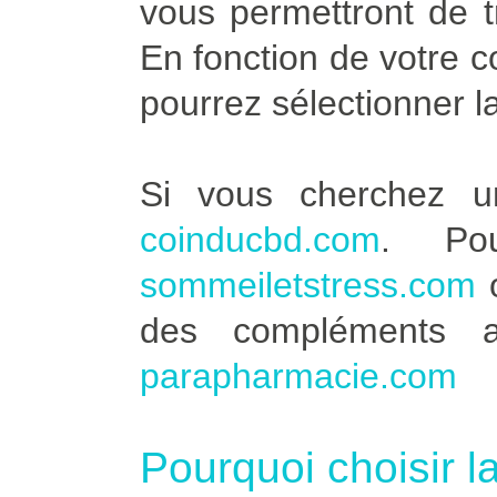
vous permettront de t
En fonction de votre 
pourrez sélectionner l
Si vous cherchez u
coinducbd.com
. Po
sommeiletstress.com
des compléments a
parapharmacie.com
Pourquoi choisir l