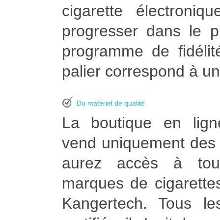
cigarette électroni
progresser dans le p
programme de fidélit
palier correspond à un
Du matériel de qualité
La boutique en lign
vend uniquement des p
aurez accès à tou
marques de cigarettes
Kangertech. Tous le