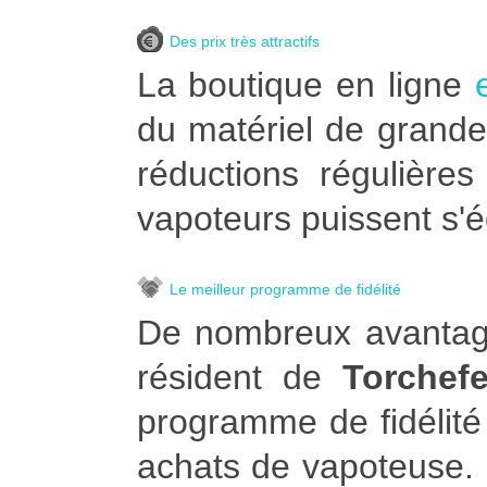
Des prix très attractifs
La boutique en ligne
du matériel de grande
réductions régulière
vapoteurs puissent s'é
Le meilleur programme de fidélité
De nombreux avantage
résident de
Torchef
programme de fidélité
achats de vapoteuse. Po