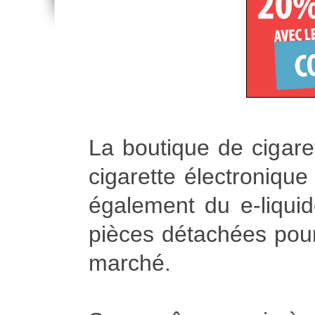
La boutique de cigare
cigarette électroniqu
également du e-liqui
pièces détachées pour 
marché.