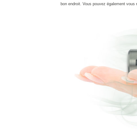
bon endroit. Vous pouvez également vous 