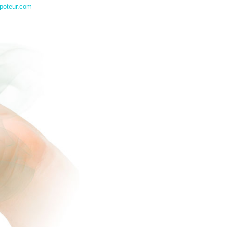
poteur.com