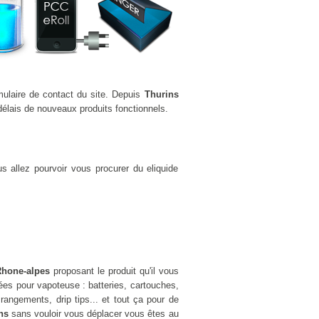
mulaire de contact du site. Depuis
Thurins
élais de nouveaux produits fonctionnels.
s allez pourvoir vous procurer du eliquide
Rhone-alpes
proposant le produit qu'il vous
es pour vapoteuse : batteries, cartouches,
rangements, drip tips... et tout ça pour de
ns
sans vouloir vous déplacer vous êtes au