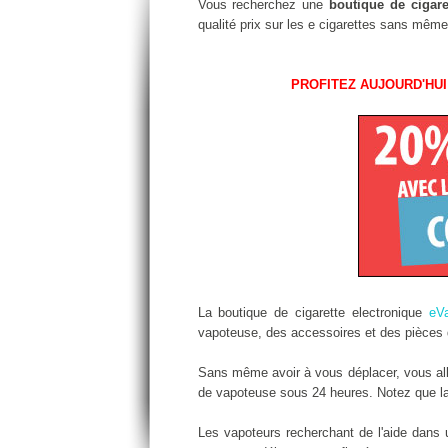
Vous recherchez une
boutique de cigare
qualité prix sur les e cigarettes sans même
PROFITEZ AUJOURD'HUI
La boutique de cigarette electronique
eV
vapoteuse, des accessoires et des pièces d
Sans même avoir à vous déplacer, vous alle
de vapoteuse sous 24 heures. Notez que la l
Les vapoteurs recherchant de l'aide dans