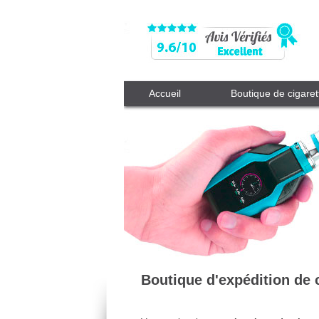
Accueil
Boutique de cigaret
Boutique d'expédition de 