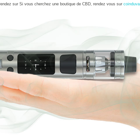
rendez sur Si vous cherchez une boutique de CBD, rendez vous sur
coinduva