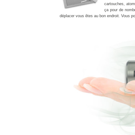
cartouches, atomi
ça pour de nomb
déplacer vous êtes au bon endroit. Vous 