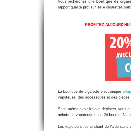
Vous recherchez une
boutique de cigare
rapport qualité prix sur les e cigarettes s
PROFITEZ AUJOURD'HUI
La boutique de cigarette electronique
eVa
vapoteuse, des accessoires et des pièces d
Sans même avoir à vous déplacer, vous alle
achats de vapoteuse sous 24 heures. Notez 
Les vapoteurs recherchant de l'aide dans