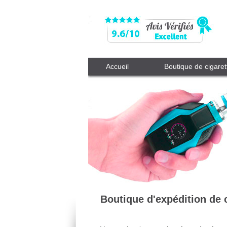
Accueil
Boutique de cigaret
Boutique d'expédition de c