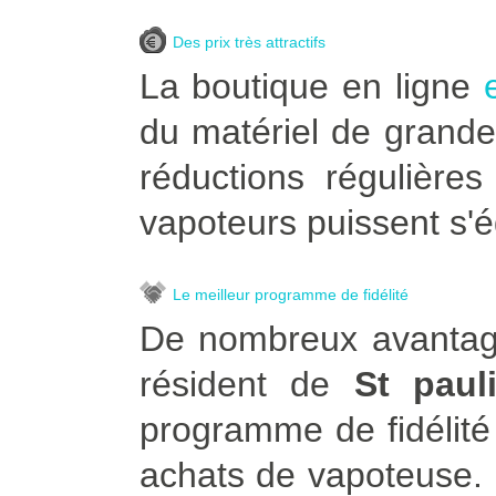
Des prix très attractifs
La boutique en ligne
du matériel de grande
réductions régulière
vapoteurs puissent s'é
Le meilleur programme de fidélité
De nombreux avantage
résident de
St paul
programme de fidélité
achats de vapoteuse. Po