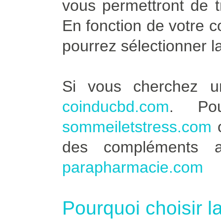
vous permettront de t
En fonction de votre 
pourrez sélectionner l
Si vous cherchez u
coinducbd.com
. Po
sommeiletstress.com
des compléments a
parapharmacie.com
Pourquoi choisir l