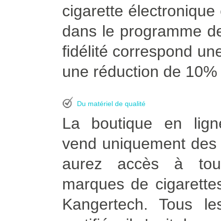
cigarette électroniqu
dans le programme de
fidélité correspond une
une réduction de 10% à
Du matériel de qualité
La boutique en lign
vend uniquement des p
aurez accès à tou
marques de cigarettes
Kangertech. Tous le