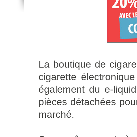
La boutique de cigare
cigarette électroniqu
également du e-liqui
pièces détachées pour 
marché.