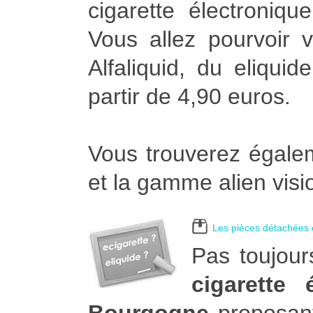
cigarette électroniqu
Vous allez pourvoir v
Alfaliquid, du eliqui
partir de 4,90 euros.
Vous trouverez égalem
et la gamme alien visi
Les pièces détachées e
Pas toujour
cigarette