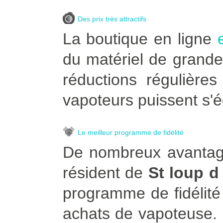
Des prix très attractifs
La boutique en ligne
du matériel de grande
réductions régulière
vapoteurs puissent s'é
Le meilleur programme de fidélité
De nombreux avantage
résident de
St loup d
programme de fidélité
achats de vapoteuse. Po