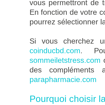
vous permettront de t
En fonction de votre 
pourrez sélectionner l
Si vous cherchez u
coinducbd.com
. Po
sommeiletstress.com
des compléments a
parapharmacie.com
Pourquoi choisir l