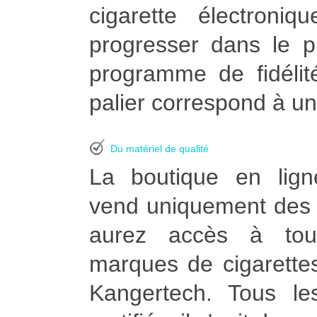
cigarette électron
progresser dans le p
programme de fidélit
palier correspond à un
Du matériel de qualité
La boutique en lign
vend uniquement des p
aurez accès à tou
marques de cigarettes
Kangertech. Tous le