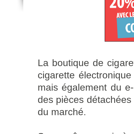
La boutique de cigare
cigarette électroniqu
mais également du e-l
des pièces détachées p
du marché.