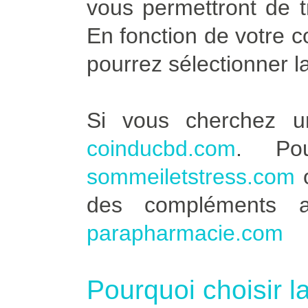
vous permettront de t
En fonction de votre 
pourrez sélectionner l
Si vous cherchez u
coinducbd.com
. Po
sommeiletstress.com
des compléments a
parapharmacie.com
Pourquoi choisir l