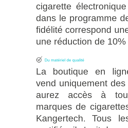
cigarette électroniq
dans le programme de
fidélité correspond une
une réduction de 10% à
Du matériel de qualité
La boutique en lign
vend uniquement des p
aurez accès à tou
marques de cigarettes
Kangertech. Tous le