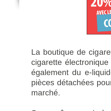
La boutique de cigare
cigarette électroniqu
également du e-liqui
pièces détachées pour 
marché.