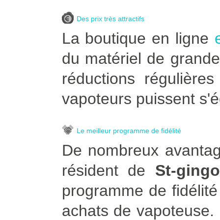
Des prix très attractifs
La boutique en ligne
du matériel de grande
réductions régulière
vapoteurs puissent s'é
Le meilleur programme de fidélité
De nombreux avantage
résident de
St-gingo
programme de fidélité
achats de vapoteuse. Po