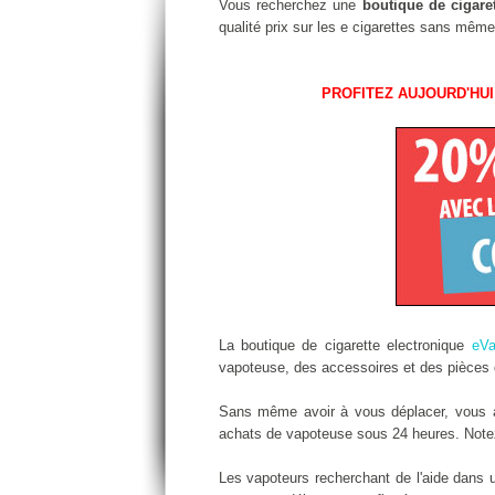
Vous recherchez une
boutique de cigare
qualité prix sur les e cigarettes sans même
PROFITEZ AUJOURD'HUI
La boutique de cigarette electronique
eV
vapoteuse, des accessoires et des pièces d
Sans même avoir à vous déplacer, vous all
achats de vapoteuse sous 24 heures. Notez 
Les vapoteurs recherchant de l'aide dans