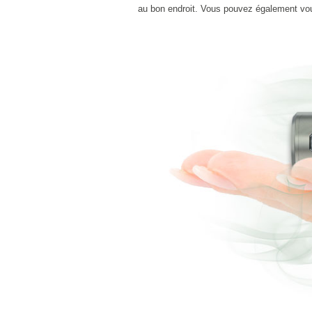
au bon endroit. Vous pouvez également vo