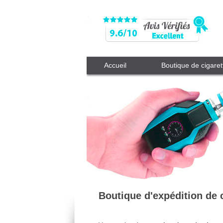
Accueil
Boutique de cigaret
Boutique d'expédition de 