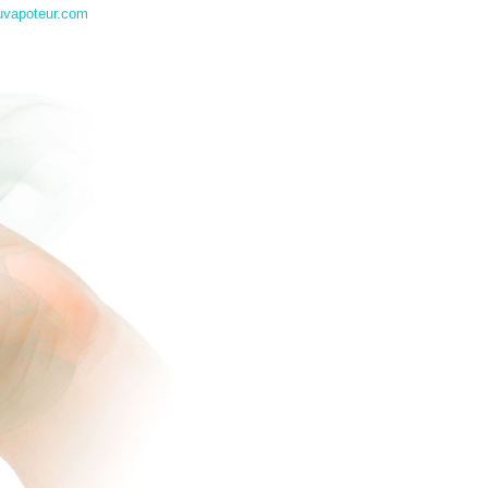
uvapoteur.com