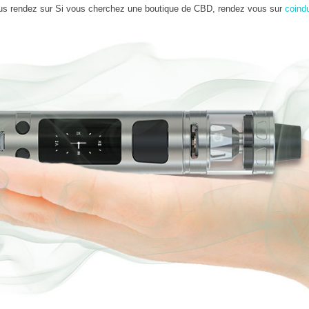
us rendez sur Si vous cherchez une boutique de CBD, rendez vous sur
coind