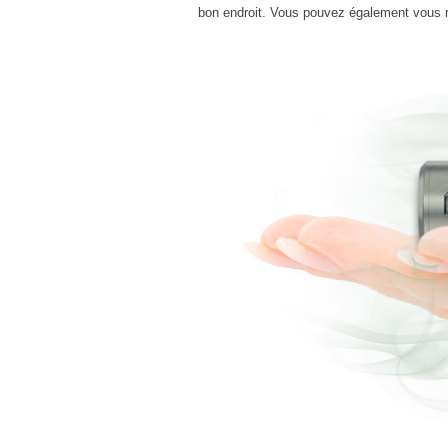
bon endroit. Vous pouvez également vous 