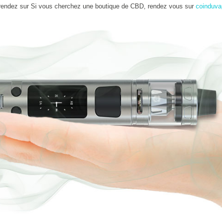
rendez sur Si vous cherchez une boutique de CBD, rendez vous sur
coinduva