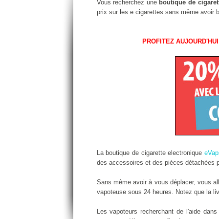
Vous recherchez une
boutique de cigaret
prix sur les e cigarettes sans même avoir 
PROFITEZ AUJOURD'HUI
La boutique de cigarette electronique
eVap
des accessoires et des pièces détachées po
Sans même avoir à vous déplacer, vous alle
vapoteuse sous 24 heures. Notez que la livr
Les vapoteurs recherchant de l'aide dan