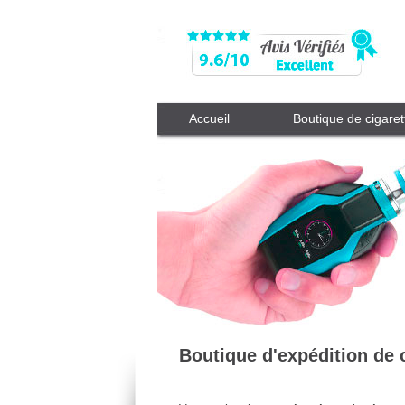
Accueil
Boutique de cigaret
Boutique d'expédition de 