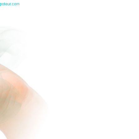
poteur.com