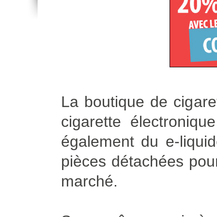
La boutique de cigare
cigarette électroniq
également du e-liqui
pièces détachées pour 
marché.