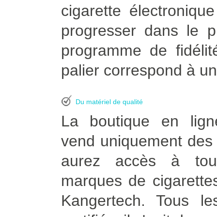
cigarette électroniq
progresser dans le p
programme de fidélit
palier correspond à un
Du matériel de qualité
La boutique en lign
vend uniquement des p
aurez accès à tou
marques de cigarettes
Kangertech. Tous le