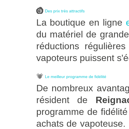
Des prix très attractifs
La boutique en ligne
du matériel de grande
réductions régulière
vapoteurs puissent s'é
Le meilleur programme de fidélité
De nombreux avantage
résident de
Reigna
programme de fidélité
achats de vapoteuse. Po