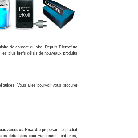
ulaire de contact du site. Depuis
Pierrefitte
les plus brefs délais de nouveaux produits
liquides. Vous allez pourvoir vous procurer
beauvaisis ou Picardie
proposant le produit
ces détachées pour vapoteuse : batteries,