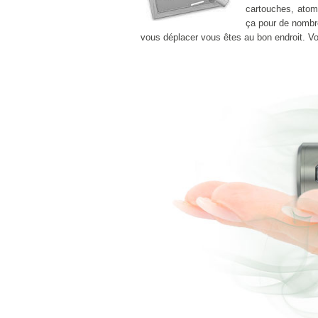
cartouches, atomi
ça pour de nombr
vous déplacer vous êtes au bon endroit. 