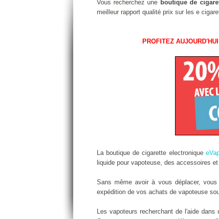
Vous recherchez une
boutique de cigaret
meilleur rapport qualité prix sur les e cig
PROFITEZ AUJOURD'HUI
La boutique de cigarette electronique
eVa
liquide pour vapoteuse, des accessoires et 
Sans même avoir à vous déplacer, vous al
expédition de vos achats de vapoteuse sous
Les vapoteurs recherchant de l'aide dans