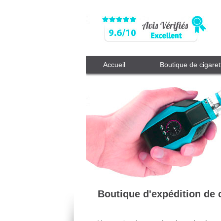
Accueil
Boutique de cigaret
Boutique d'expédition de c