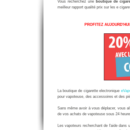
Vous recherchez une
boutique de cigar
meilleur rapport qualité prix sur les e cig
PROFITEZ AUJOURD'HUI
La boutique de cigarette electronique
eVap
pour vapoteuse, des accessoires et des piè
Sans même avoir à vous déplacer, vous alle
de vos achats de vapoteuse sous 24 heures.
Les vapoteurs recherchant de l'aide dans