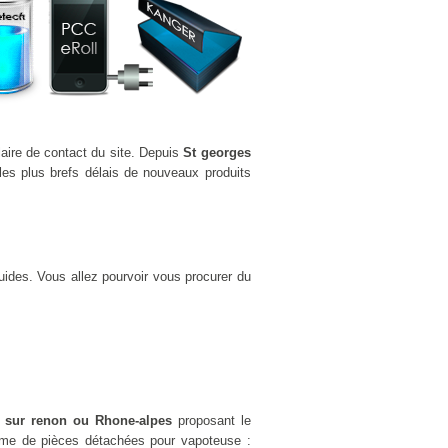
laire de contact du site. Depuis
St georges
es plus brefs délais de nouveaux produits
uides. Vous allez pourvoir vous procurer du
s sur renon ou Rhone-alpes
proposant le
me de pièces détachées pour vapoteuse :