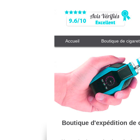
Accueil
Boutique de cigaret
Boutique d'expédition de 