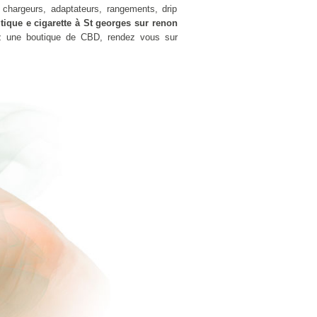
 chargeurs, adaptateurs, rangements, drip
tique e cigarette à St georges sur renon
ez une boutique de CBD, rendez vous sur