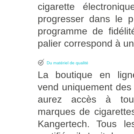
cigarette électroni
progresser dans le p
programme de fidélit
palier correspond à un
Du matériel de qualité
La boutique en lign
vend uniquement des p
aurez accès à tou
marques de cigarettes
Kangertech. Tous le