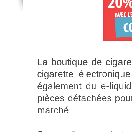
La boutique de cigare
cigarette électroniq
également du e-liqui
pièces détachées pour 
marché.