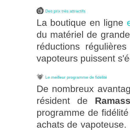
Des prix très attractifs
La boutique en ligne
du matériel de grande
réductions régulière
vapoteurs puissent s'é
Le meilleur programme de fidélité
De nombreux avantage
résident de
Ramas
programme de fidélité
achats de vapoteuse. Po