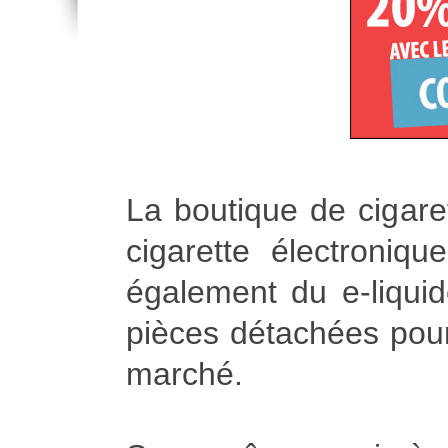
La boutique de cigare
cigarette électroniq
également du e-liqui
pièces détachées pour 
marché.