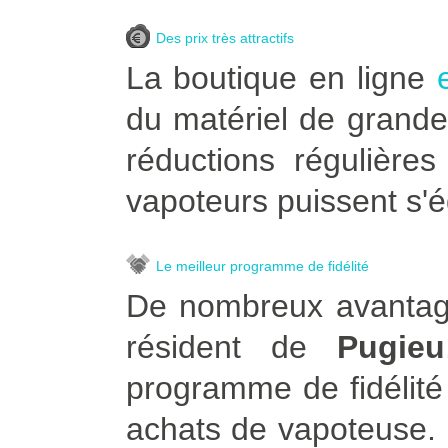
Des prix très attractifs
La boutique en ligne
du matériel de grande
réductions régulière
vapoteurs puissent s'é
Le meilleur programme de fidélité
De nombreux avantage
résident de
Pugieu
programme de fidélité
achats de vapoteuse. Po