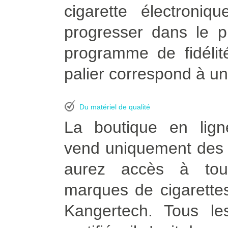
cigarette électroni
progresser dans le p
programme de fidélit
palier correspond à un
Du matériel de qualité
La boutique en lign
vend uniquement des p
aurez accès à tou
marques de cigarettes
Kangertech. Tous le