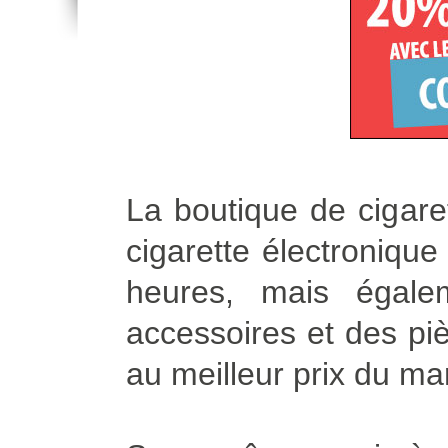
La boutique de cigare
cigarette électroniqu
heures, mais égale
accessoires et des piè
au meilleur prix du ma