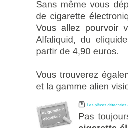
Sans même vous dépla
de cigarette électroni
Vous allez pourvoir v
Alfaliquid, du eliqui
partir de 4,90 euros.
Vous trouverez égalem
et la gamme alien visi
Les pièces détachées e
Pas toujour