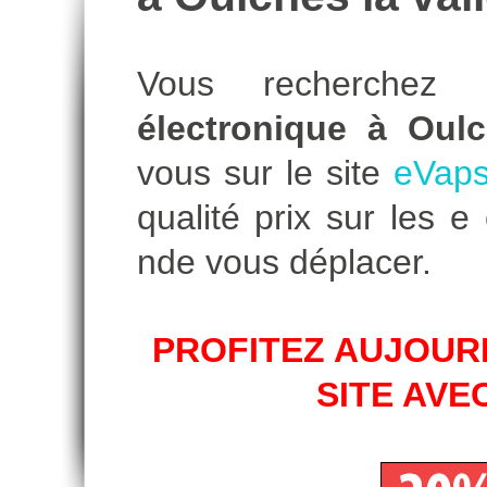
Vous recherche
électronique à Oulc
vous sur le site
eVaps
qualité prix sur les 
nde vous déplacer.
PROFITEZ AUJOURD
SITE AVE