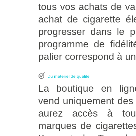
tous vos achats de vapo
achat de cigarette é
progresser dans le p
programme de fidélit
palier correspond à un
Du matériel de qualité
La boutique en lign
vend uniquement des p
aurez accès à tou
marques de cigarettes