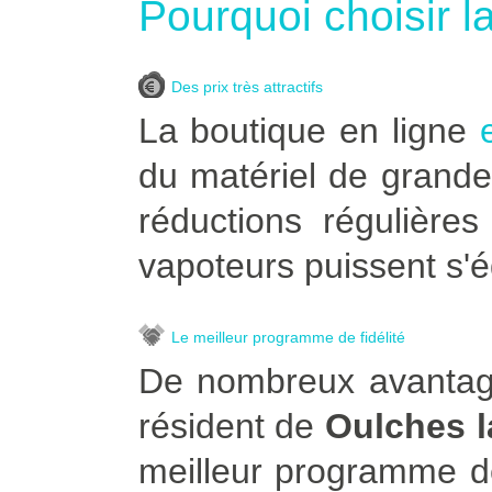
Pourquoi choisir l
Des prix très attractifs
La boutique en ligne
du matériel de grande
réductions régulière
vapoteurs puissent s'é
Le meilleur programme de fidélité
De nombreux avantage
résident de
Oulches l
meilleur programme de