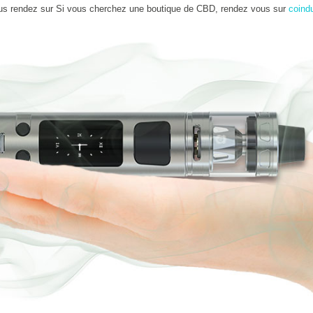
us rendez sur Si vous cherchez une boutique de CBD, rendez vous sur
coind