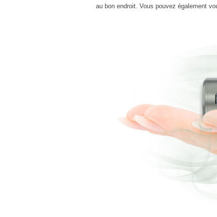
au bon endroit. Vous pouvez également vo