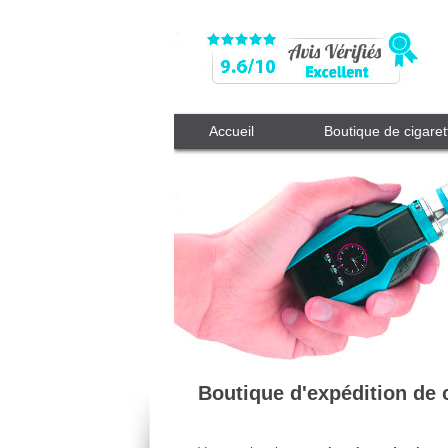
Accueil
Boutique de cigaret
Boutique d'expédition de 