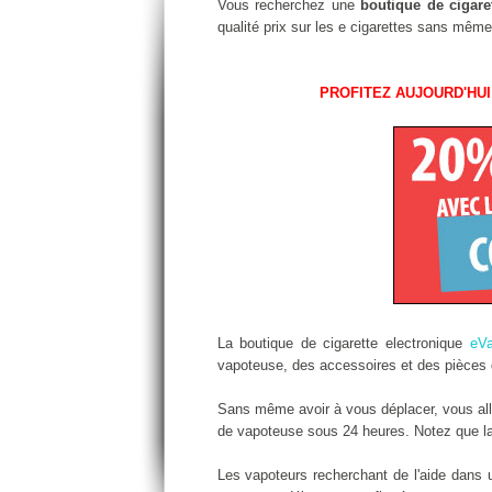
Vous recherchez une
boutique de cigare
qualité prix sur les e cigarettes sans même
PROFITEZ AUJOURD'HUI
La boutique de cigarette electronique
eV
vapoteuse, des accessoires et des pièces d
Sans même avoir à vous déplacer, vous aller
de vapoteuse sous 24 heures. Notez que la l
Les vapoteurs recherchant de l'aide dans