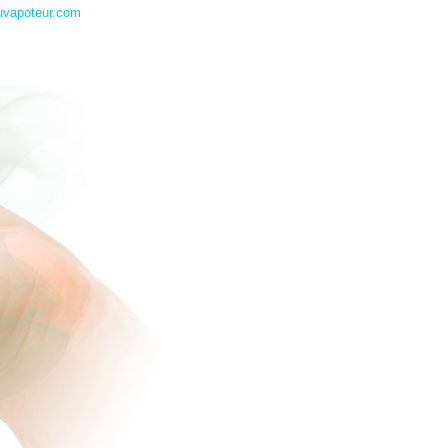
uvapoteur.com