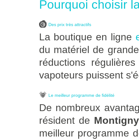
Pourquoi choisir l
Des prix très attractifs
La boutique en ligne
du matériel de grande
réductions régulière
vapoteurs puissent s'é
Le meilleur programme de fidélité
De nombreux avantage
résident de
Montigny
meilleur programme de