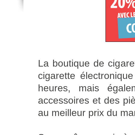
La boutique de cigare
cigarette électroniqu
heures, mais égale
accessoires et des piè
au meilleur prix du ma