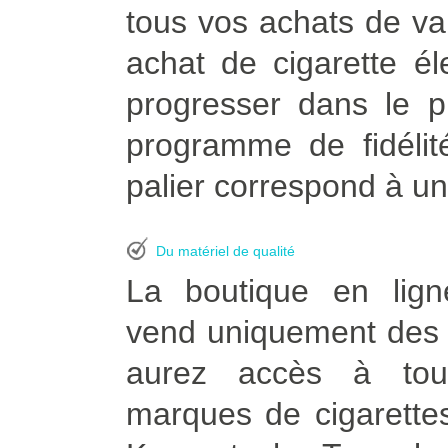
tous vos achats de vapo
achat de cigarette é
progresser dans le p
programme de fidélit
palier correspond à un
Du matériel de qualité
La boutique en lign
vend uniquement des p
aurez accès à tou
marques de cigarettes