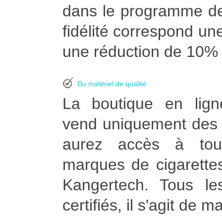
dans le programme de
fidélité correspond une
une réduction de 10% à
Du matériel de qualité
La boutique en lign
vend uniquement des p
aurez accès à tou
marques de cigarettes
Kangertech. Tous le
certifiés, il s'agit de m