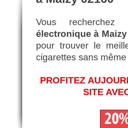
Vous recherche
électronique à Maizy
pour trouver le meill
cigarettes sans même 
PROFITEZ AUJOURD
SITE AVE