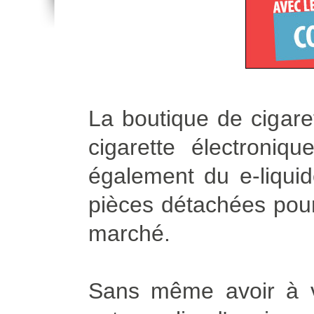
La boutique de cigare
cigarette électroni
également du e-liqui
pièces détachées pour 
marché.
Sans même avoir à vo