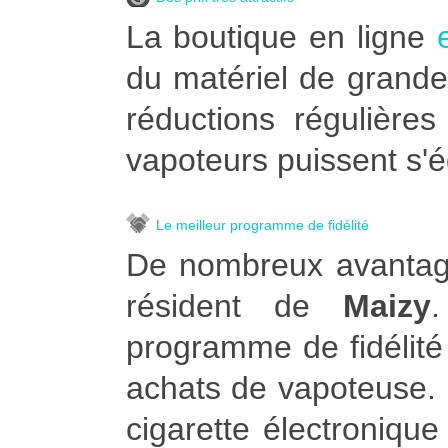
La boutique en ligne
du matériel de grande
réductions régulière
vapoteurs puissent s'é
Le meilleur programme de fidélité
De nombreux avantage
résident de
Maizy
.
programme de fidélité
achats de vapoteuse. Po
cigarette électroniqu