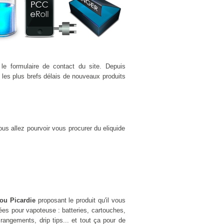
le formulaire de contact du site. Depuis
les plus brefs délais de nouveaux produits
us allez pourvoir vous procurer du eliquide
 ou Picardie
proposant le produit qu'il vous
es pour vapoteuse : batteries, cartouches,
rangements, drip tips... et tout ça pour de