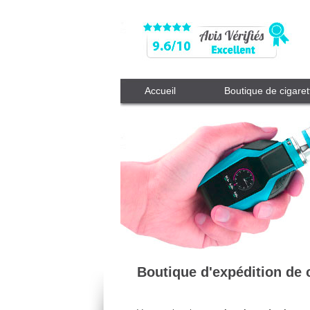
Accueil
Boutique de cigaret
Boutique d'expédition de 