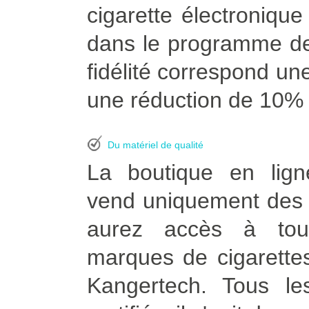
cigarette électroniqu
dans le programme de
fidélité correspond une
une réduction de 10% à
Du matériel de qualité
La boutique en lign
vend uniquement des p
aurez accès à tou
marques de cigarettes
Kangertech. Tous le