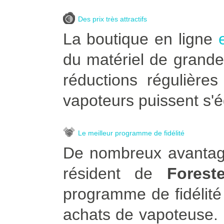
Des prix très attractifs
La boutique en ligne
du matériel de grande
réductions régulière
vapoteurs puissent s'é
Le meilleur programme de fidélité
De nombreux avantage
résident de
Forest
programme de fidélité
achats de vapoteuse. Po