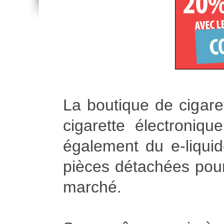
La boutique de cigare
cigarette électroniq
également du e-liqui
pièces détachées pour 
marché.