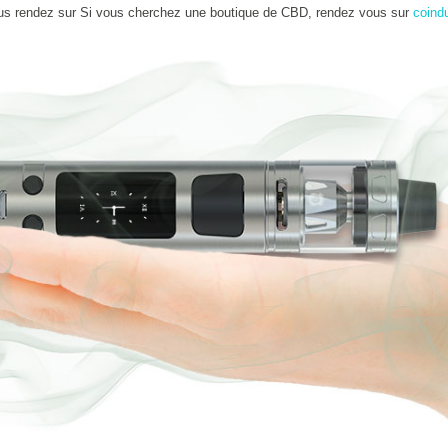
us rendez sur Si vous cherchez une boutique de CBD, rendez vous sur
coind