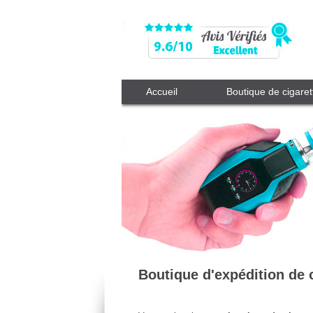
Accueil
Boutique de cigaret
Boutique d'expédition de 