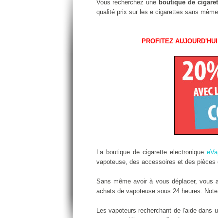
Vous recherchez une
boutique de cigaret
qualité prix sur les e cigarettes sans même
PROFITEZ AUJOURD'HUI
La boutique de cigarette electronique
eVa
vapoteuse, des accessoires et des pièces d
Sans même avoir à vous déplacer, vous all
achats de vapoteuse sous 24 heures. Notez 
Les vapoteurs recherchant de l'aide dans 