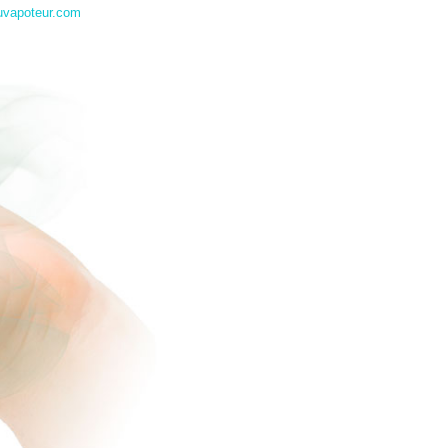
uvapoteur.com