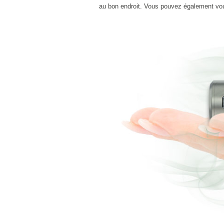
au bon endroit. Vous pouvez également vo