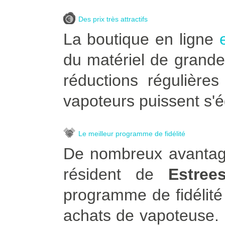
Des prix très attractifs
La boutique en ligne
du matériel de grande
réductions régulière
vapoteurs puissent s'é
Le meilleur programme de fidélité
De nombreux avantage
résident de
Estree
programme de fidélité
achats de vapoteuse. Po