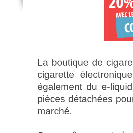
La boutique de cigare
cigarette électroniq
également du e-liqui
pièces détachées pour 
marché.