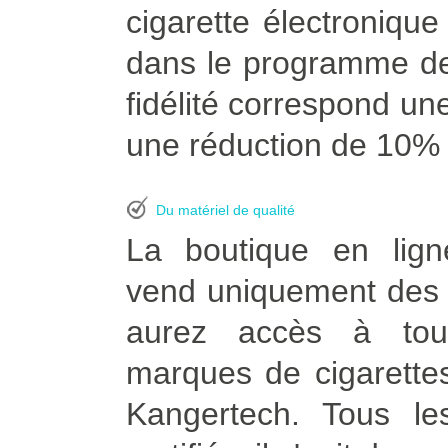
cigarette électroniqu
dans le programme de
fidélité correspond une
une réduction de 10% à
Du matériel de qualité
La boutique en lign
vend uniquement des p
aurez accès à tou
marques de cigarettes
Kangertech. Tous le