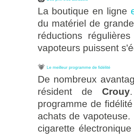
La boutique en ligne
du matériel de grande
réductions régulière
vapoteurs puissent s'é
Le meilleur programme de fidélité
De nombreux avantage
résident de
Crouy
programme de fidélité
achats de vapoteuse. Po
cigarette électroniqu