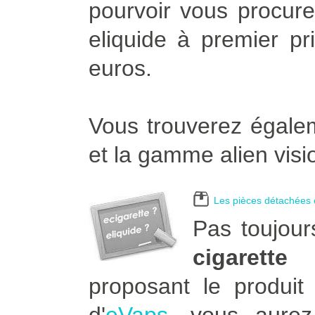
pourvoir vous procurer
eliquide à premier pr
euros.
Vous trouverez égalem
et la gamme alien visi
Les pièces détachées e
Pas toujour
cigarette
proposant le produit 