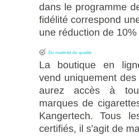
dans le programme de
fidélité correspond une
une réduction de 10% à
Du matériel de qualité
La boutique en lign
vend uniquement des p
aurez accès à tou
marques de cigarettes
Kangertech. Tous le
certifiés, il s'agit de m