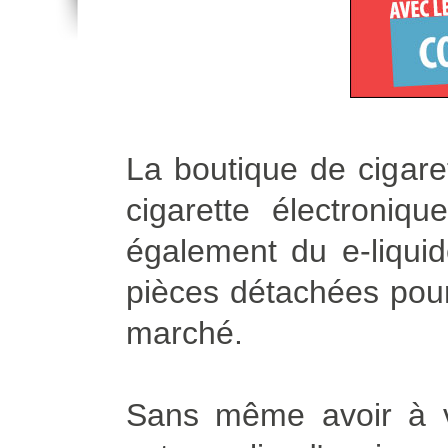
La boutique de cigare
cigarette électroniq
également du e-liqui
pièces détachées pour 
marché.
Sans même avoir à vo