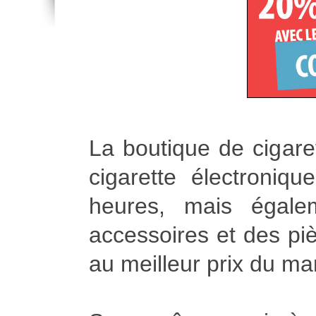
La boutique de cigare
cigarette électroniq
heures, mais égale
accessoires et des piè
au meilleur prix du ma