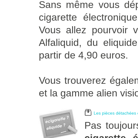
Sans même vous dépl
cigarette électroniqu
Vous allez pourvoir v
Alfaliquid, du eliqui
partir de 4,90 euros.
Vous trouverez égalem
et la gamme alien visi
Les pièces détachées e
Pas toujour