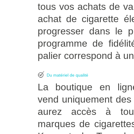
tous vos achats de vapo
achat de cigarette é
progresser dans le p
programme de fidélit
palier correspond à un
Du matériel de qualité
La boutique en lign
vend uniquement des p
aurez accès à tou
marques de cigarettes