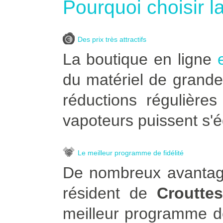
Pourquoi choisir l
Des prix très attractifs
La boutique en ligne
du matériel de grande
réductions régulière
vapoteurs puissent s'é
Le meilleur programme de fidélité
De nombreux avantage
résident de
Croutte
meilleur programme de