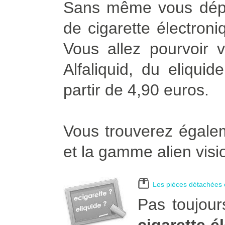
Sans même vous dépl
de cigarette électroni
Vous allez pourvoir v
Alfaliquid, du eliqui
partir de 4,90 euros.
Vous trouverez égalem
et la gamme alien visi
Les pièces détachées e
Pas toujour