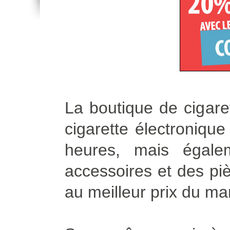
La boutique de cigare
cigarette électroniqu
heures, mais égale
accessoires et des piè
au meilleur prix du ma