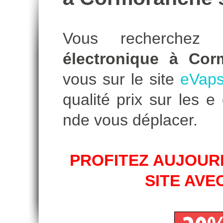
Vous recherche
électronique à Co
vous sur le site
eVaps
qualité prix sur les 
nde vous déplacer.
PROFITEZ AUJOURD
SITE AVE