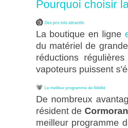
Pourquoi choisir l
Des prix très attractifs
La boutique en ligne
du matériel de grande
réductions régulière
vapoteurs puissent s'é
Le meilleur programme de fidélité
De nombreux avantage
résident de
Cormoran
meilleur programme de