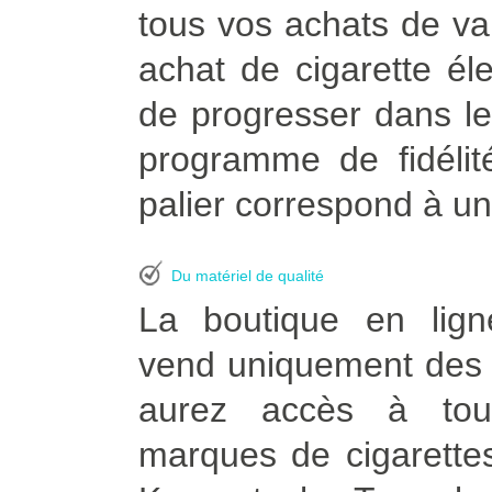
tous vos achats de vapo
achat de cigarette él
de progresser dans le
programme de fidélit
palier correspond à un
Du matériel de qualité
La boutique en lign
vend uniquement des p
aurez accès à tou
marques de cigarettes