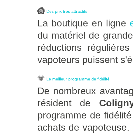
Des prix très attractifs
La boutique en ligne
du matériel de grande
réductions régulière
vapoteurs puissent s'é
Le meilleur programme de fidélité
De nombreux avantage
résident de
Colign
programme de fidélité
achats de vapoteuse. Po