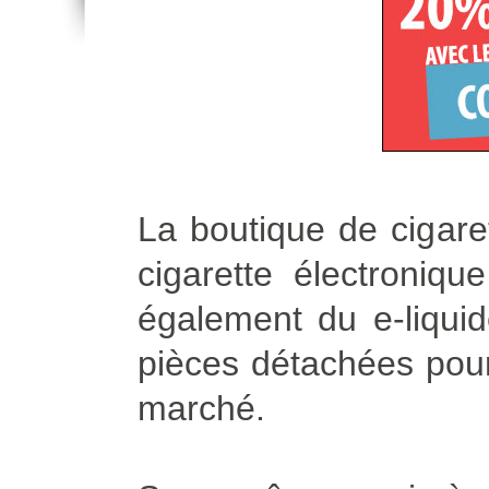
La boutique de cigare
cigarette électroniq
également du e-liqui
pièces détachées pour 
marché.