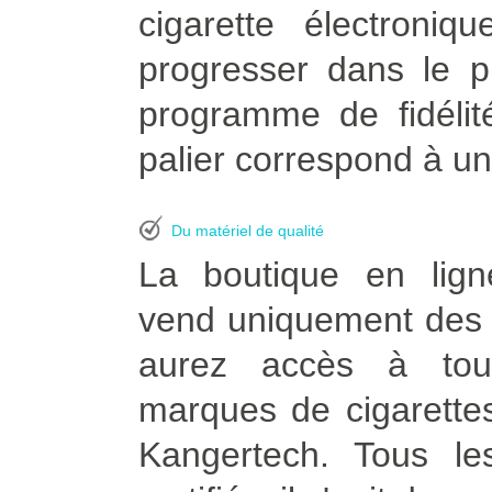
cigarette électroni
progresser dans le p
programme de fidélit
palier correspond à un
Du matériel de qualité
La boutique en lign
vend uniquement des p
aurez accès à tou
marques de cigarettes
Kangertech. Tous le