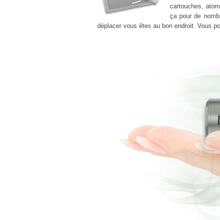
cartouches, atomi
ça pour de nomb
déplacer vous êtes au bon endroit. Vous 