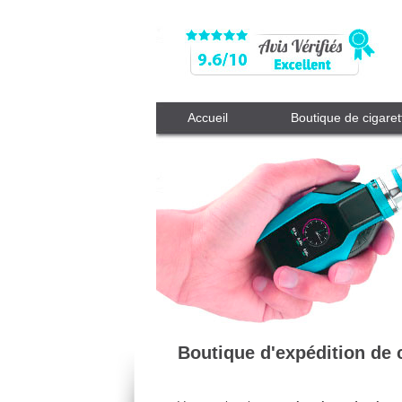
Accueil
Boutique de cigaret
Boutique d'expédition de 