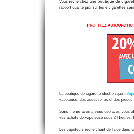
Vous recherchez une
boutique de cigaret
rapport qualité prix sur les e cigarettes s
PROFITEZ AUJOURD'HUI
La boutique de cigarette electronique
eVap
vapoteuse, des accessoires et des pièces d
Sans même avoir à vous déplacer, vous alle
vos achats de vapoteuse sous 24 heures. No
Les vapoteurs recherchant de l'aide dans 