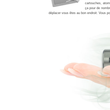
cartouches, atomi
ça pour de nombr
déplacer vous êtes au bon endroit. Vous 