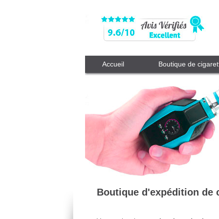
Accueil
Boutique de cigaret
Boutique d'expédition de 