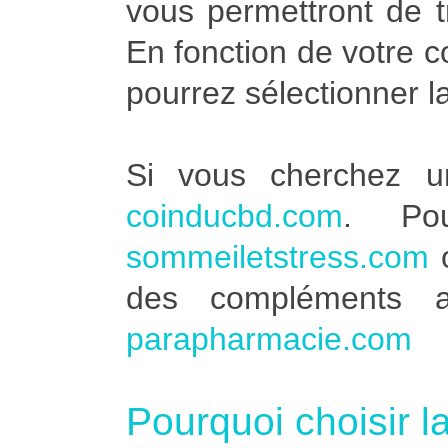
vous permettront de t
En fonction de votre 
pourrez sélectionner l
Si vous cherchez u
coinducbd.com
. Po
sommeiletstress.com
des compléments a
parapharmacie.com
Pourquoi choisir l