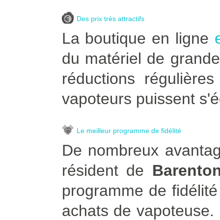
Des prix très attractifs
La boutique en ligne
du matériel de grande
réductions régulière
vapoteurs puissent s'é
Le meilleur programme de fidélité
De nombreux avantage
résident de
Barenton
programme de fidélité
achats de vapoteuse. Po