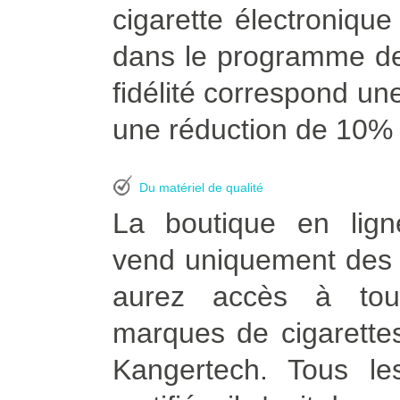
cigarette électroniqu
dans le programme de
fidélité correspond une
une réduction de 10% à
Du matériel de qualité
La boutique en lign
vend uniquement des p
aurez accès à tou
marques de cigarettes
Kangertech. Tous le