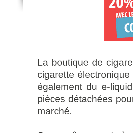
La boutique de cigare
cigarette électronique
également du e-liqui
pièces détachées pour 
marché.