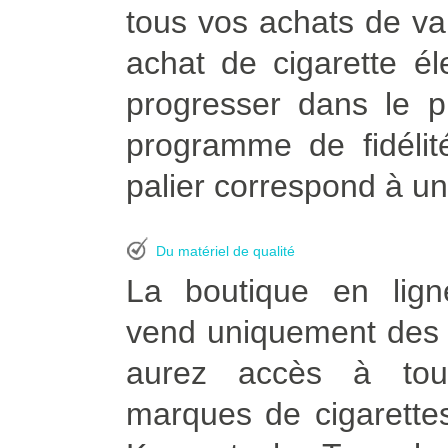
tous vos achats de vapo
achat de cigarette é
progresser dans le p
programme de fidélit
palier correspond à un
Du matériel de qualité
La boutique en lign
vend uniquement des p
aurez accès à tou
marques de cigarettes