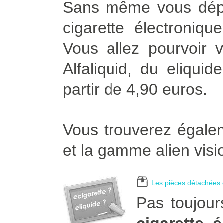
Sans même vous dépla
cigarette électroniqu
Vous allez pourvoir v
Alfaliquid, du eliqui
partir de 4,90 euros.
Vous trouverez égalem
et la gamme alien visi
Les pièces détachées e
Pas toujour