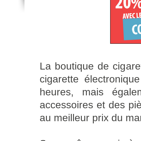
La boutique de cigare
cigarette électroniq
heures, mais égale
accessoires et des piè
au meilleur prix du ma