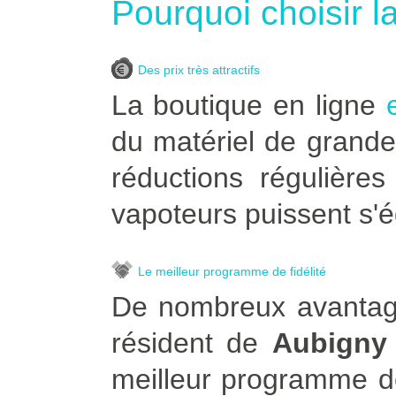
Pourquoi choisir l
Des prix très attractifs
La boutique en ligne
du matériel de grande
réductions régulière
vapoteurs puissent s'é
Le meilleur programme de fidélité
De nombreux avantage
résident de
Aubigny
meilleur programme de