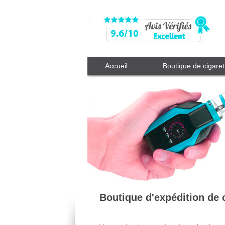
Accueil
Boutique de cigaret
Boutique d'expédition de c