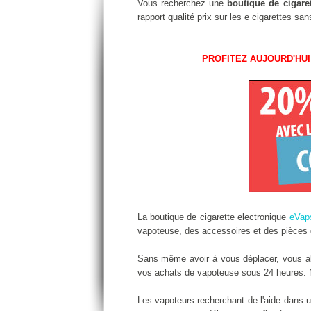
Vous recherchez une
boutique de cigare
rapport qualité prix sur les e cigarettes s
PROFITEZ AUJOURD'HUI
La boutique de cigarette electronique
eVap
vapoteuse, des accessoires et des pièces d
Sans même avoir à vous déplacer, vous alle
vos achats de vapoteuse sous 24 heures. No
Les vapoteurs recherchant de l'aide dans