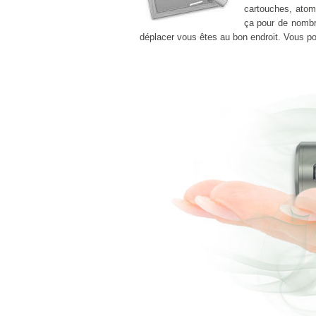
cartouches, atomi
ça pour de nomb
déplacer vous êtes au bon endroit. Vous 