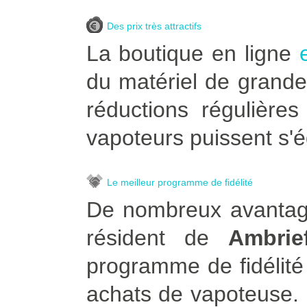
Des prix très attractifs
La boutique en ligne
du matériel de grande
réductions régulière
vapoteurs puissent s'é
Le meilleur programme de fidélité
De nombreux avantage
résident de
Ambrie
programme de fidélité
achats de vapoteuse. Po