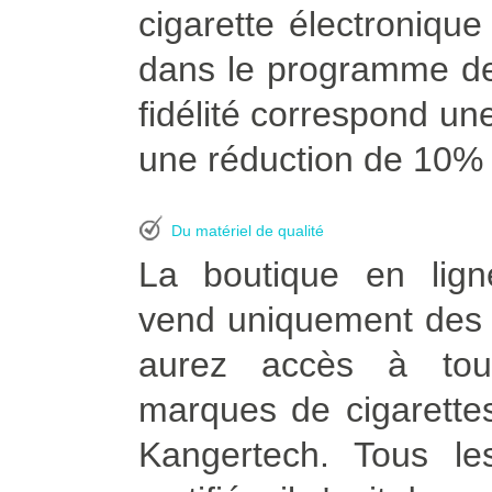
cigarette électroniqu
dans le programme de
fidélité correspond une
une réduction de 10% à
Du matériel de qualité
La boutique en lign
vend uniquement des p
aurez accès à tou
marques de cigarettes
Kangertech. Tous le