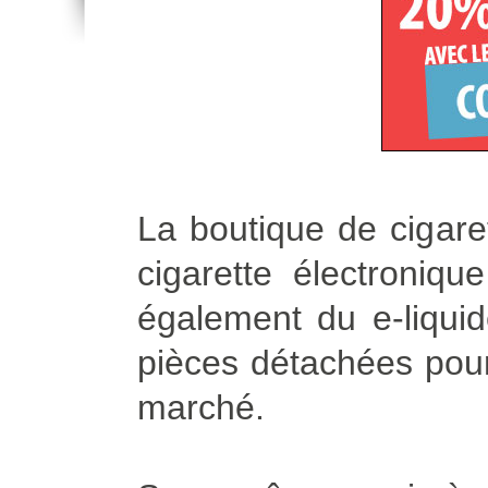
La boutique de cigare
cigarette électroniq
également du e-liqui
pièces détachées pour 
marché.