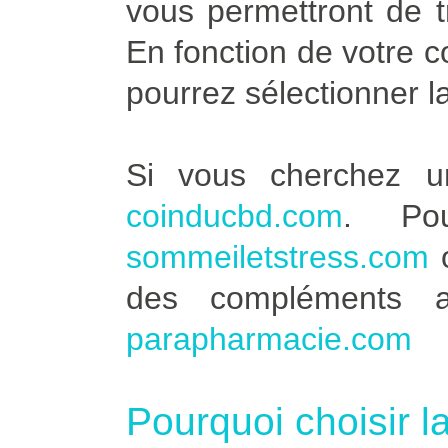
vous permettront de t
En fonction de votre 
pourrez sélectionner l
Si vous cherchez u
coinducbd.com
. Po
sommeiletstress.com
des compléments a
parapharmacie.com
Pourquoi choisir l