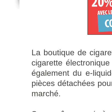
La boutique de cigare
cigarette électroniqu
également du e-liqui
pièces détachées pour 
marché.