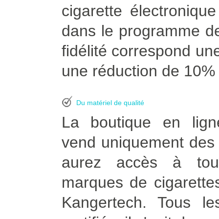
cigarette électroniq
dans le programme de
fidélité correspond une
une réduction de 10% à
Du matériel de qualité
La boutique en lign
vend uniquement des p
aurez accès à tou
marques de cigarettes
Kangertech. Tous le