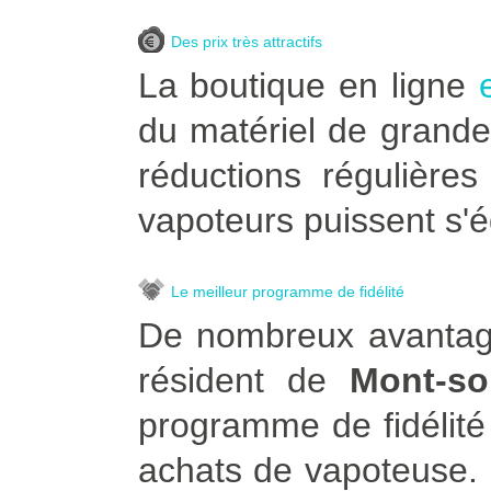
Des prix très attractifs
La boutique en ligne
du matériel de grande
réductions régulière
vapoteurs puissent s'é
Le meilleur programme de fidélité
De nombreux avantage
résident de
Mont-sol
programme de fidélité
achats de vapoteuse. Po