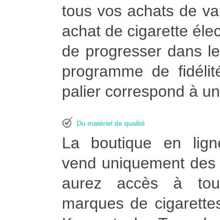
tous vos achats de vapo
achat de cigarette éle
de progresser dans le
programme de fidélit
palier correspond à un
Du matériel de qualité
La boutique en lign
vend uniquement des p
aurez accès à tou
marques de cigarettes