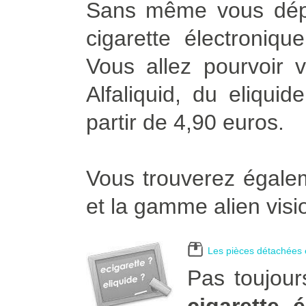
Sans même vous dépla
cigarette électroniqu
Vous allez pourvoir v
Alfaliquid, du eliqui
partir de 4,90 euros.
Vous trouverez égalem
et la gamme alien visi
Les pièces détachées e
Pas toujour