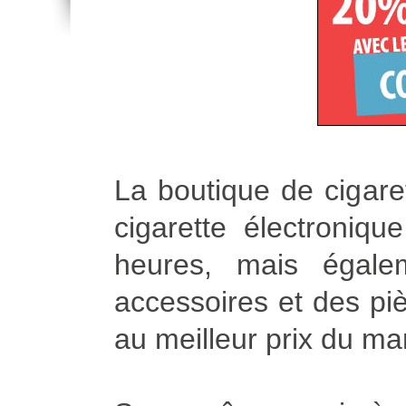
La boutique de cigare
cigarette électroniq
heures, mais égale
accessoires et des piè
au meilleur prix du ma