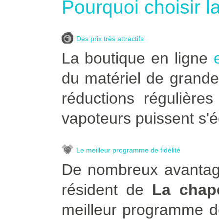
Pourquoi choisir l
Des prix très attractifs
La boutique en ligne
du matériel de grande
réductions régulière
vapoteurs puissent s'é
Le meilleur programme de fidélité
De nombreux avantage
résident de
La chap
meilleur programme de