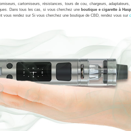
omiseurs, cartomiseurs, résistances, tours de cou, chargeurs, adaptateurs, 
ues. Dans tous les cas, si vous cherchez une
boutique e cigarette à Hasp
nt vous rendez sur Si vous cherchez une boutique de CBD, rendez vous sur
c