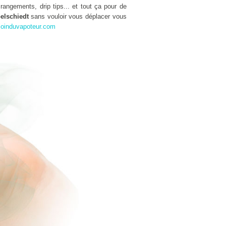
rangements, drip tips... et tout ça pour de
elschiedt
sans vouloir vous déplacer vous
oinduvapoteur.com