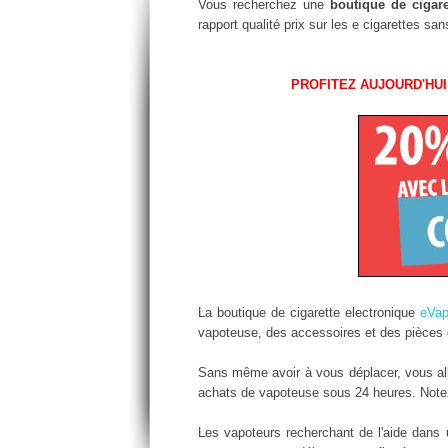
Vous recherchez une
boutique de cigare
rapport qualité prix sur les e cigarettes s
PROFITEZ AUJOURD'HUI
La boutique de cigarette electronique
eVa
vapoteuse, des accessoires et des pièces d
Sans même avoir à vous déplacer, vous alle
achats de vapoteuse sous 24 heures. Notez 
Les vapoteurs recherchant de l'aide dans