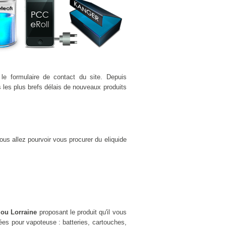
le formulaire de contact du site. Depuis
les plus brefs délais de nouveaux produits
us allez pourvoir vous procurer du eliquide
 ou Lorraine
proposant le produit qu'il vous
es pour vapoteuse : batteries, cartouches,