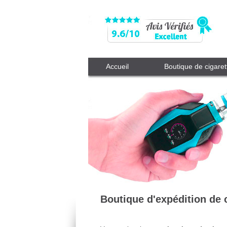
Accueil
Boutique de cigaret
Boutique d'expédition de 