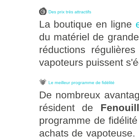
Des prix très attractifs
La boutique en ligne
du matériel de grande
réductions régulière
vapoteurs puissent s'é
Le meilleur programme de fidélité
De nombreux avantage
résident de
Fenouill
programme de fidélité
achats de vapoteuse. Po