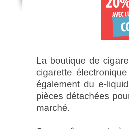
La boutique de cigare
cigarette électroniqu
également du e-liqui
pièces détachées pour 
marché.