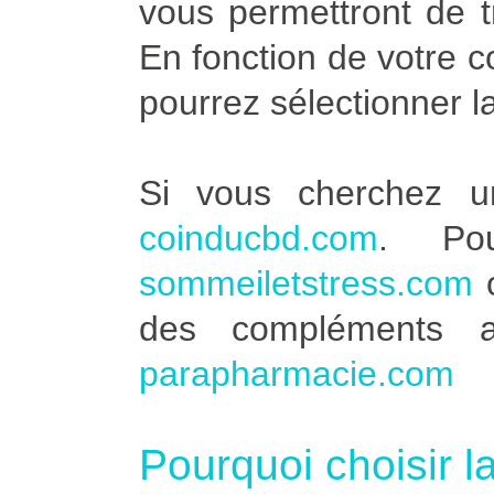
vous permettront de t
En fonction de votre 
pourrez sélectionner l
Si vous cherchez u
coinducbd.com
. Po
sommeiletstress.com
des compléments a
parapharmacie.com
Pourquoi choisir l