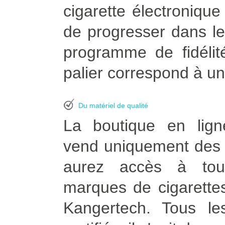
cigarette électroniqu
de progresser dans le
programme de fidélit
palier correspond à un
Du matériel de qualité
La boutique en lign
vend uniquement des p
aurez accès à tou
marques de cigarettes
Kangertech. Tous le