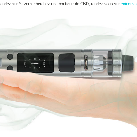
rendez sur Si vous cherchez une boutique de CBD, rendez vous sur
coinduva