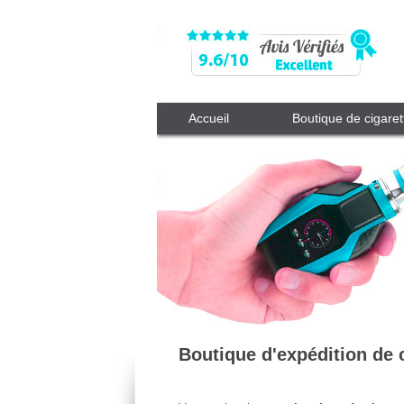
Accueil
Boutique de cigaret
Boutique d'expédition de 