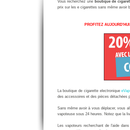
Vous recherchez une
boutique de cigaret
prix sur les e cigarettes sans même avoir 
PROFITEZ AUJOURD'HUI
La boutique de cigarette electronique
eVap
des accessoires et des pièces détachées po
Sans même avoir à vous déplacer, vous alle
vapoteuse sous 24 heures. Notez que la livr
Les vapoteurs recherchant de l'aide dan