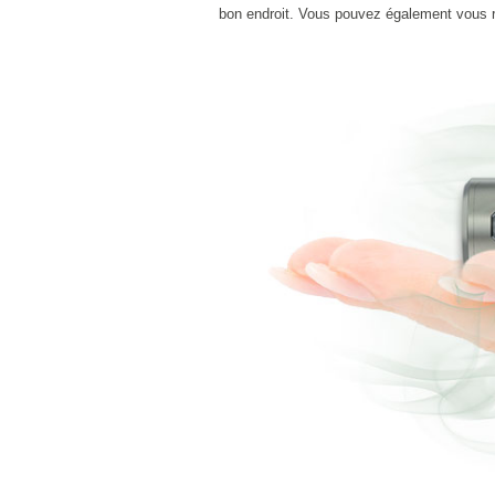
bon endroit. Vous pouvez également vous 