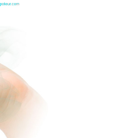
poteur.com