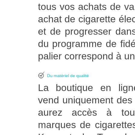
tous vos achats de vapo
achat de cigarette él
et de progresser dans
du programme de fidél
palier correspond à un
Du matériel de qualité
La boutique en lign
vend uniquement des p
aurez accès à tou
marques de cigarettes