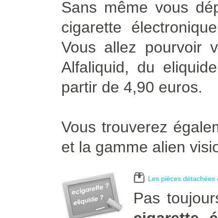
Sans même vous dépla
cigarette électroniqu
Vous allez pourvoir v
Alfaliquid, du eliqui
partir de 4,90 euros.
Vous trouverez égalem
et la gamme alien visi
Les pièces détachées e
Pas toujour