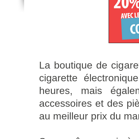
La boutique de cigare
cigarette électroniq
heures, mais égale
accessoires et des piè
au meilleur prix du ma