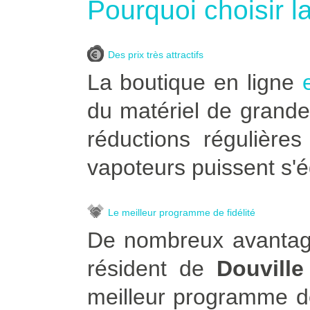
Pourquoi choisir l
Des prix très attractifs
La boutique en ligne
du matériel de grande
réductions régulière
vapoteurs puissent s'é
Le meilleur programme de fidélité
De nombreux avantage
résident de
Douville
meilleur programme de