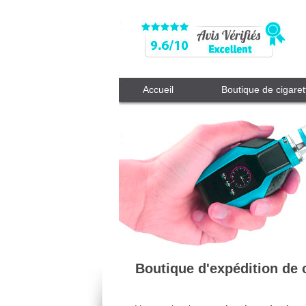
Accueil
Boutique de cigaret
Boutique d'expédition de 