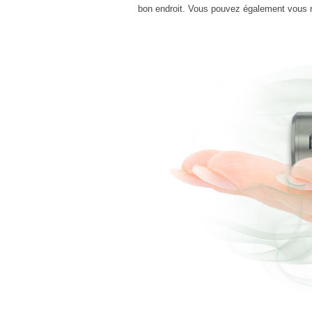
bon endroit. Vous pouvez également vous 