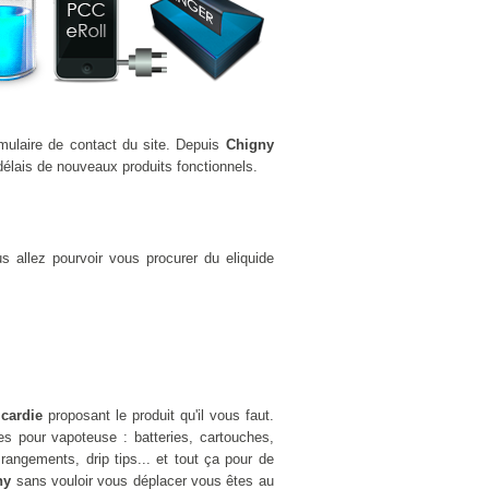
rmulaire de contact du site. Depuis
Chigny
élais de nouveaux produits fonctionnels.
 allez pourvoir vous procurer du eliquide
icardie
proposant le produit qu'il vous faut.
 pour vapoteuse : batteries, cartouches,
rangements, drip tips... et tout ça pour de
ny
sans vouloir vous déplacer vous êtes au