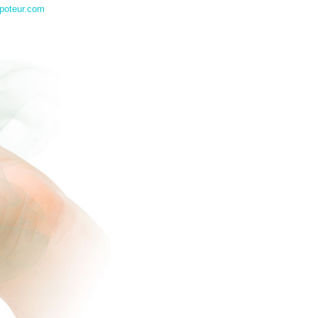
poteur.com