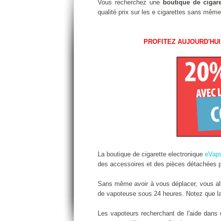
Vous recherchez une
boutique de cigare
qualité prix sur les e cigarettes sans même
PROFITEZ AUJOURD'HUI
La boutique de cigarette electronique
eVap
des accessoires et des pièces détachées po
Sans même avoir à vous déplacer, vous alle
de vapoteuse sous 24 heures. Notez que la l
Les vapoteurs recherchant de l'aide dans