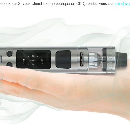
rendez sur Si vous cherchez une boutique de CBD, rendez vous sur
coinduva