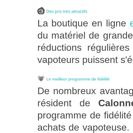
Des prix très attractifs
La boutique en ligne
du matériel de grande
réductions régulière
vapoteurs puissent s'é
Le meilleur programme de fidélité
De nombreux avantage
résident de
Calonn
programme de fidélité
achats de vapoteuse. Po