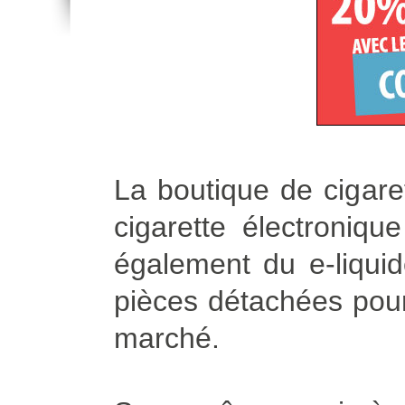
La boutique de cigare
cigarette électroniq
également du e-liqui
pièces détachées pour 
marché.