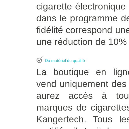
cigarette électroniqu
dans le programme de
fidélité correspond une
une réduction de 10% à
Du matériel de qualité
La boutique en lign
vend uniquement des p
aurez accès à tou
marques de cigarettes
Kangertech. Tous le