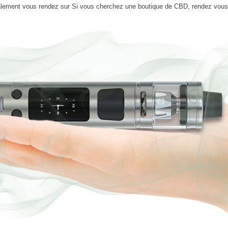
alement vous rendez sur Si vous cherchez une boutique de CBD, rendez vou