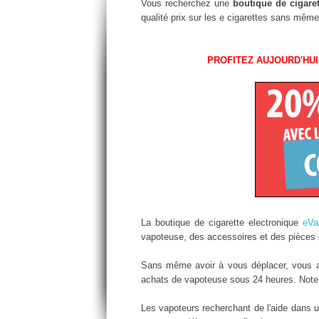
Vous recherchez une
boutique de cigare
qualité prix sur les e cigarettes sans même
PROFITEZ AUJOURD'HUI
La boutique de cigarette electronique
eVa
vapoteuse, des accessoires et des pièces d
Sans même avoir à vous déplacer, vous all
achats de vapoteuse sous 24 heures. Notez 
Les vapoteurs recherchant de l'aide dans