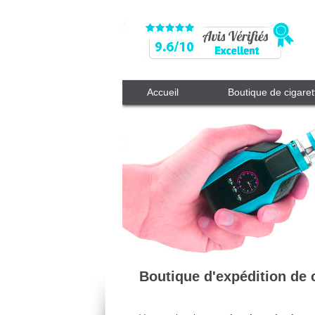
Accueil
Boutique de cigaret
Boutique d'expédition de 