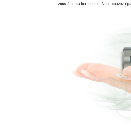
vous êtes au bon endroit. Vous pouvez ég