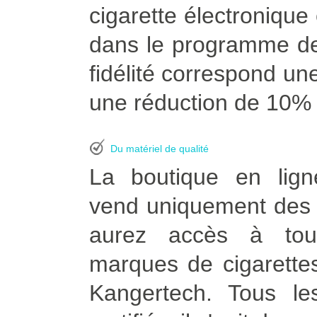
cigarette électroniqu
dans le programme de
fidélité correspond une
une réduction de 10% à
Du matériel de qualité
La boutique en lign
vend uniquement des p
aurez accès à tou
marques de cigarettes
Kangertech. Tous le