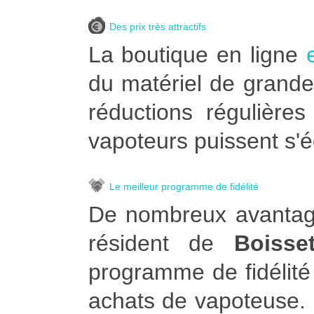
Des prix très attractifs
La boutique en ligne
du matériel de grande
réductions régulière
vapoteurs puissent s'é
Le meilleur programme de fidélité
De nombreux avantage
résident de
Boisse
programme de fidélité
achats de vapoteuse. Po