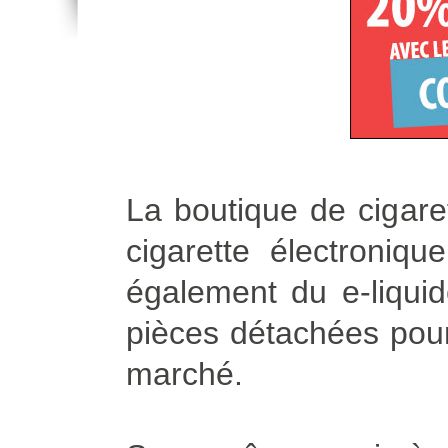
La boutique de cigare
cigarette électroniq
également du e-liqui
pièces détachées pour 
marché.